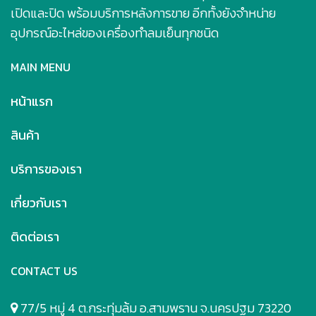
เปิดและปิด พร้อมบริการหลังการขาย อีกทั้งยังจำหน่าย
อุปกรณ์อะไหล่ของเครื่องทำลมเย็นทุกชนิด
MAIN MENU
หน้าแรก
สินค้า
บริการของเรา
เกี่ยวกับเรา
ติดต่อเรา
CONTACT US
77/5 หมู่ 4 ต.กระทุ่มล้ม อ.สามพราน จ.นครปฐม 73220