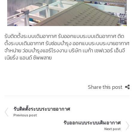
รับติดตั้งระบบเติมอากาศ รับออกแบบระบบเติมอากาศ ติด
ตั้งระบบเติมอากาศ รับซ่อมบำรุง ออกแบบระบบระบายอากาศ
จำหน่าย ว่อมบำรุงแอร์โรงงาน บริษัท เมก้า เซฟเวอร์ เอ็นจี
เนียริ่ง แอนด์ ซัพพลาย
Share this post
รับติดตั้งระบบระบายอากาศ
Previous post
รับออกแบบระบบเติมอากาศ
Next post