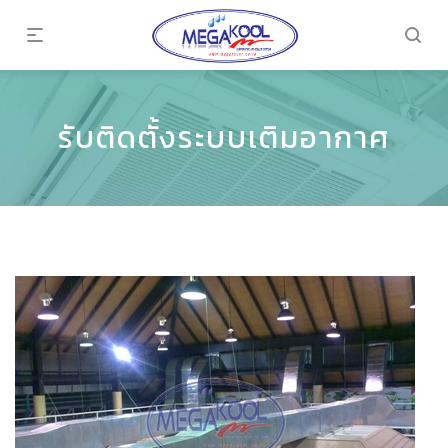
รับติดตั้งระบบเติมอากาศ